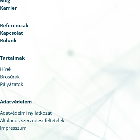
Blog
Karrier
Referenciák
Kapcsolat
Rólunk
Tartalmak
Hírek
Brosúrák
Pályázatok
Adatvédelem
Adatvédelmi nyilatkozat
Általános szerződési feltételek
Impresszum