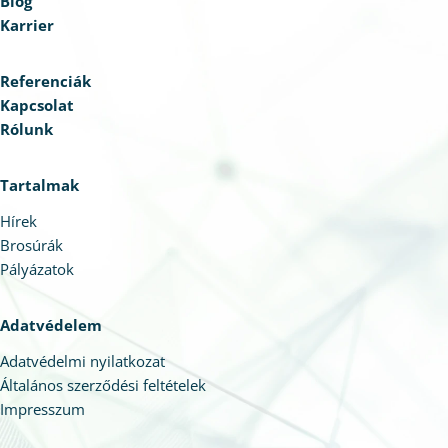
Blog
Karrier
Referenciák
Kapcsolat
Rólunk
Tartalmak
Hírek
Brosúrák
Pályázatok
Adatvédelem
Adatvédelmi nyilatkozat
Általános szerződési feltételek
Impresszum