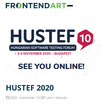
HUSTEF 2020
2020. november 10.
1 perc olvasás