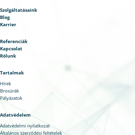
Szolgáltatásaink
Blog
Karrier
Referenciák
Kapcsolat
Rólunk
Tartalmak
Hírek
Brosúrák
Pályázatok
Adatvédelem
Adatvédelmi nyilatkozat
Általános szerződési feltételek