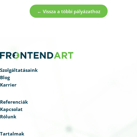
← Vissza a többi pályázathoz
Szolgáltatásaink
Blog
Karrier
Referenciák
Kapcsolat
Rólunk
Tartalmak