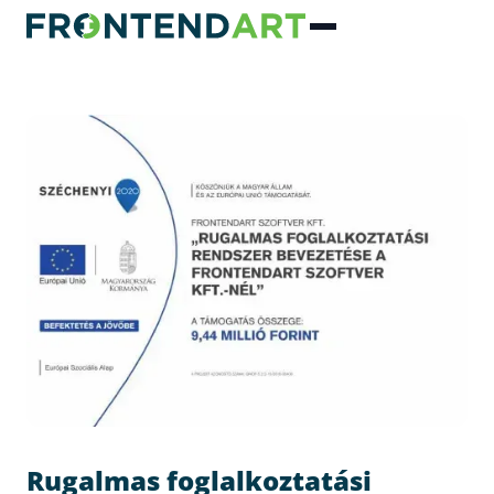
Rugalmas foglalkoztatási