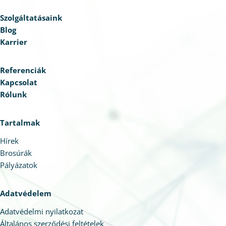
Szolgáltatásaink
Blog
Karrier
Referenciák
Kapcsolat
Rólunk
Tartalmak
Hírek
Brosúrák
Pályázatok
Adatvédelem
Adatvédelmi nyilatkozat
Általános szerződési feltételek