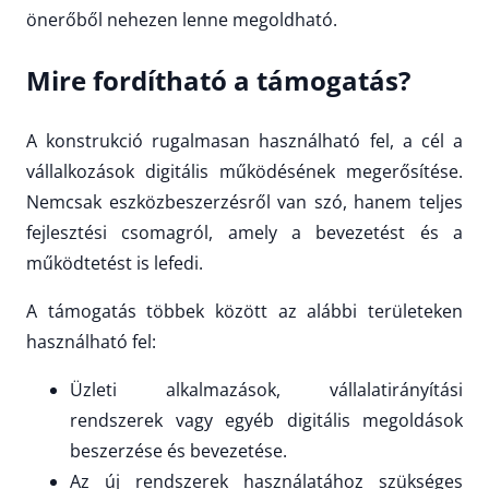
önerőből nehezen lenne megoldható.
Mire fordítható a támogatás?
A konstrukció rugalmasan használható fel, a cél a
vállalkozások digitális működésének megerősítése.
Nemcsak eszközbeszerzésről van szó, hanem teljes
fejlesztési csomagról, amely a bevezetést és a
működtetést is lefedi.
A támogatás többek között az alábbi területeken
használható fel:
Üzleti alkalmazások, vállalatirányítási
rendszerek vagy egyéb digitális megoldások
beszerzése és bevezetése.
Az új rendszerek használatához szükséges