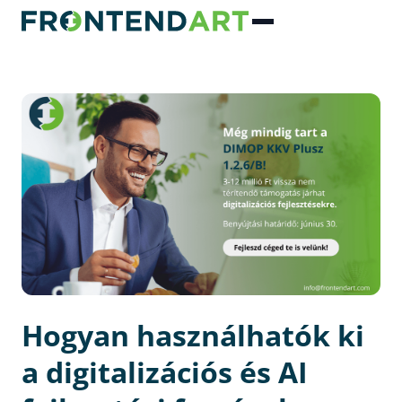
Hogyan használhatók ki
a digitalizációs és AI