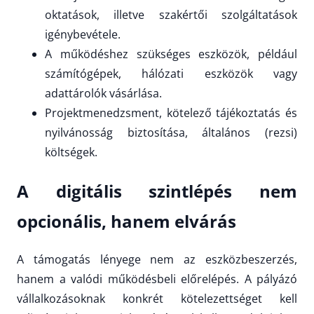
oktatások, illetve szakértői szolgáltatások
igénybevétele.
A működéshez szükséges eszközök, például
számítógépek, hálózati eszközök vagy
adattárolók vásárlása.
Projektmenedzsment, kötelező tájékoztatás és
nyilvánosság biztosítása, általános (rezsi)
költségek.
A digitális szintlépés nem
opcionális, hanem elvárás
A támogatás lényege nem az eszközbeszerzés,
hanem a valódi működésbeli előrelépés. A pályázó
vállalkozásoknak konkrét kötelezettséget kell